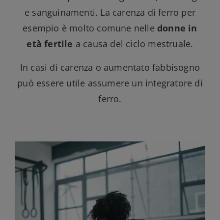
e sanguinamenti. La carenza di ferro per
esempio è molto comune nelle
donne in
età fertile
a causa del ciclo mestruale.
In casi di carenza o aumentato fabbisogno
può essere utile assumere un integratore di
ferro.