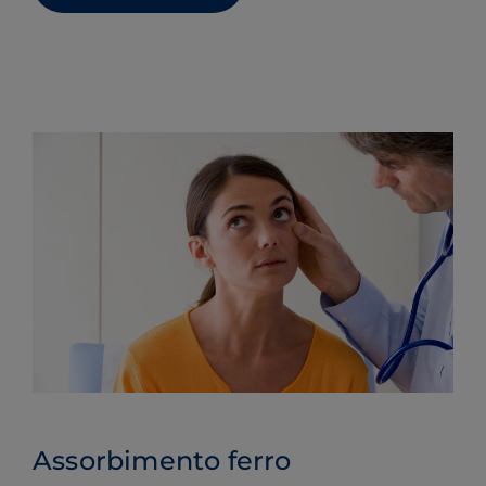
Assorbimento ferro