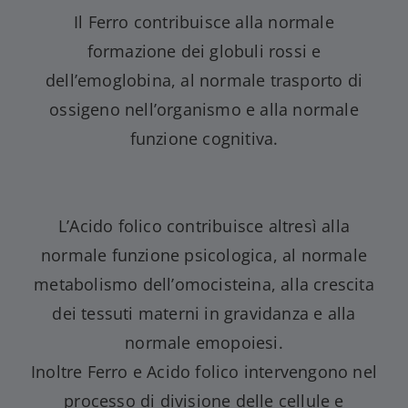
Il Ferro contribuisce alla normale
formazione dei globuli rossi e
dell’emoglobina, al normale trasporto di
ossigeno nell’organismo e alla normale
funzione cognitiva.
L’Acido folico contribuisce altresì alla
normale funzione psicologica, al normale
metabolismo dell’omocisteina, alla crescita
dei tessuti materni in gravidanza e alla
normale emopoiesi.
Inoltre Ferro e Acido folico intervengono nel
processo di divisione delle cellule e