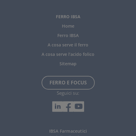
FERRO IBSA
Home
Ferro IBSA
A cosa serve il ferro
A cosa serve l’acido folico
Sitemap
FERRO E FOCUS
Seguici su:
IBSA Farmaceutici