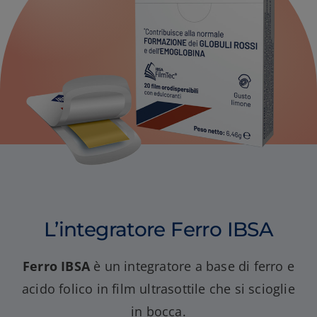
L’integratore Ferro IBSA
Ferro IBSA
è un integratore a base di ferro e
acido folico in film ultrasottile che si scioglie
in bocca.