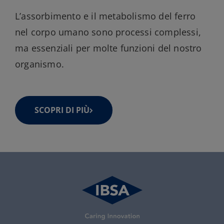
L’assorbimento e il metabolismo del ferro
nel corpo umano sono processi complessi,
ma essenziali per molte funzioni del nostro
organismo.
SCOPRI DI PIÙ