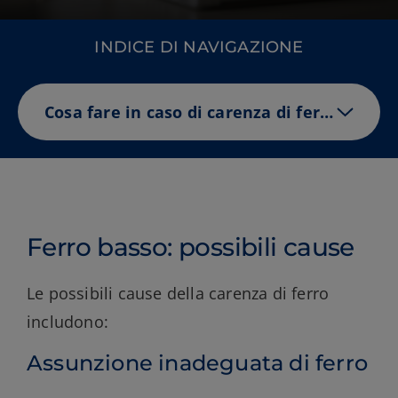
INDICE DI NAVIGAZIONE
Cosa fare in caso di carenza di ferro
Ferro basso: possibili cause
Le possibili cause della carenza di ferro
includono:
Assunzione inadeguata di ferro