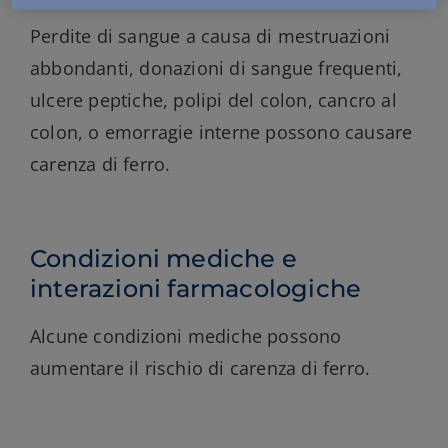
Perdite di sangue a causa di mestruazioni
abbondanti, donazioni di sangue frequenti,
ulcere peptiche, polipi del colon, cancro al
colon, o emorragie interne possono causare
carenza di ferro.
Condizioni mediche e
interazioni farmacologiche
Alcune condizioni mediche possono
aumentare il rischio di carenza di ferro.