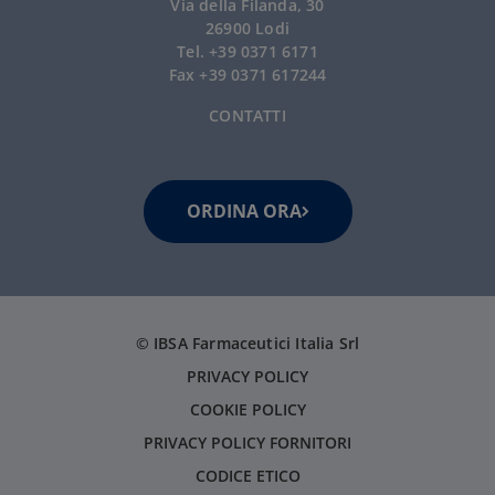
Via della Filanda, 30
26900 Lodi
Tel. +39 0371 6171
Fax +39 0371 617244
CONTATTI
ORDINA ORA
© IBSA Farmaceutici Italia Srl
PRIVACY POLICY
COOKIE POLICY
PRIVACY POLICY FORNITORI
CODICE ETICO