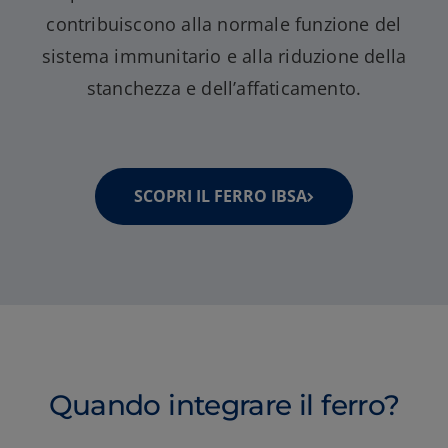
contribuiscono alla normale funzione del
sistema immunitario e alla riduzione della
stanchezza e dell’affaticamento.
SCOPRI IL FERRO IBSA
Quando integrare il ferro?