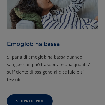
Emoglobina bassa
Si parla di emoglobina bassa quando il
sangue non può trasportare una quantità
sufficiente di ossigeno alle cellule e ai
tessuti.
SCOPRI DI PIÙ