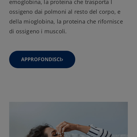
emoglobina, la proteina che trasporta l
ossigeno dai polmoni al resto del corpo, e
della mioglobina, la proteina che rifornisce
di ossigeno i muscoli.
APPROFONDISCI