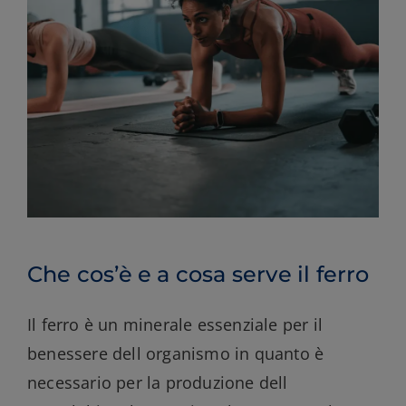
Che cos’è e a cosa serve il ferro
Il ferro è un minerale essenziale per il
benessere dell organismo in quanto è
necessario per la produzione dell