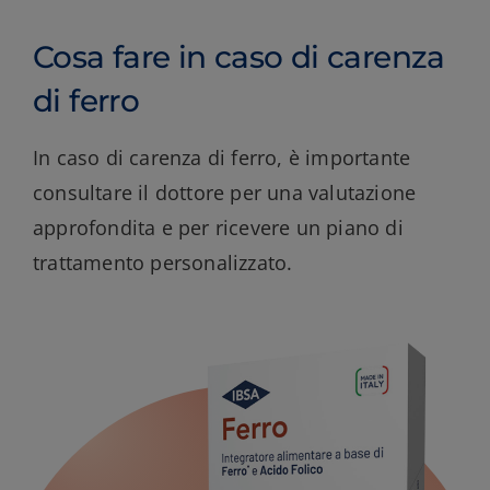
Cosa fare in caso di carenza
di ferro
In caso di carenza di ferro, è importante
consultare il dottore per una valutazione
approfondita e per ricevere un piano di
trattamento personalizzato.