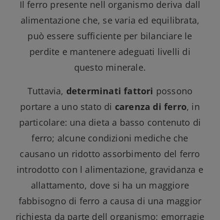
Il ferro presente nell organismo deriva dall
alimentazione che, se varia ed equilibrata,
può essere sufficiente per bilanciare le
perdite e mantenere adeguati livelli di
questo minerale.
Tuttavia,
determinati fattori
possono
portare a uno stato di
carenza di ferro
, in
particolare: una dieta a basso contenuto di
ferro; alcune condizioni mediche che
causano un ridotto assorbimento del ferro
introdotto con l alimentazione, gravidanza e
allattamento, dove si ha un maggiore
fabbisogno di ferro a causa di una maggior
richiesta da parte dell organismo; emorragie