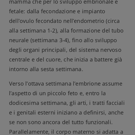
mamma che per lo sviluppo embrionale e
fetale: dalla fecondazione e impianto
dell’ovulo fecondato nell’endometrio (circa
alla settimana 1-2), alla formazione del tubo
neurale (settimana 3-4), fino allo sviluppo
degli organi principali, del sistema nervoso
centrale e del cuore, che inizia a battere già
intorno alla sesta settimana.
Verso l’ottava settimana l’embrione assume
l’aspetto di un piccolo feto e, entro la
dodicesima settimana, gli arti, i tratti facciali
e i genitali esterni iniziano a definirsi, anche
se non sono ancora del tutto funzionali.
Parallelamente, il corpo materno si adatta a