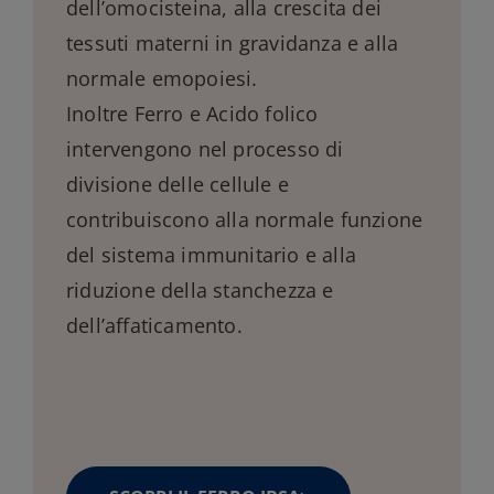
dell’omocisteina, alla crescita dei
tessuti materni in gravidanza e alla
normale emopoiesi.
Inoltre Ferro e Acido folico
intervengono nel processo di
divisione delle cellule e
contribuiscono alla normale funzione
del sistema immunitario e alla
riduzione della stanchezza e
dell’affaticamento.