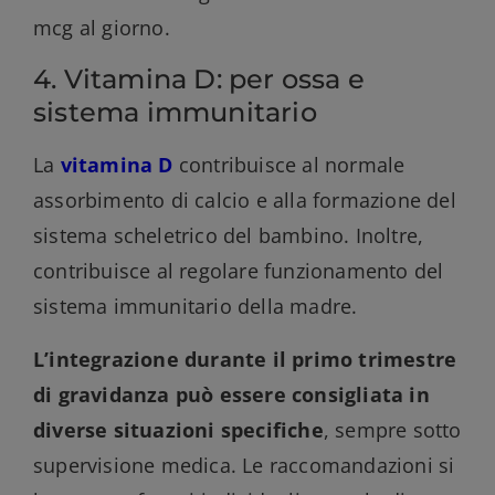
mcg al giorno.
4. Vitamina D: per ossa e
sistema immunitario
La
vitamina D
contribuisce al normale
assorbimento di calcio e alla formazione del
sistema scheletrico del bambino. Inoltre,
contribuisce al regolare funzionamento del
sistema immunitario della madre.
L’integrazione durante il primo trimestre
di gravidanza può essere consigliata in
diverse situazioni specifiche
, sempre sotto
supervisione medica. Le raccomandazioni si