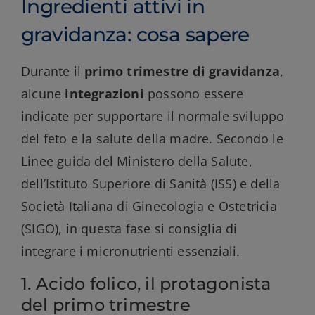
Ingredienti attivi in
gravidanza: cosa sapere
Durante il
primo trimestre di gravidanza
,
alcune
integrazioni
possono essere
indicate per supportare il normale sviluppo
del feto e la salute della madre. Secondo le
Linee guida del Ministero della Salute,
dell’Istituto Superiore di Sanità (ISS) e della
Società Italiana di Ginecologia e Ostetricia
(SIGO), in questa fase si consiglia di
integrare i micronutrienti essenziali.
1. Acido folico, il protagonista
del primo trimestre