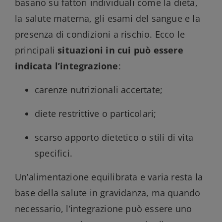
basano su fattori individuali come la dieta,
la salute materna, gli esami del sangue e la
presenza di condizioni a rischio. Ecco le
principali
situazioni in cui può essere
indicata l’integrazione
:
carenze nutrizionali accertate;
diete restrittive o particolari;
scarso apporto dietetico o stili di vita
specifici.
Un’alimentazione equilibrata e varia resta la
base della salute in gravidanza, ma quando
necessario, l’integrazione può essere uno