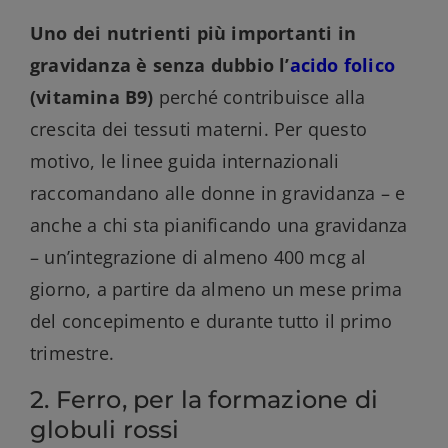
Uno dei nutrienti più importanti in
gravidanza è senza dubbio l’
acido folico
(vitamina B9)
perché contribuisce alla
crescita dei tessuti materni. Per questo
motivo, le linee guida internazionali
raccomandano alle donne in gravidanza – e
anche a chi sta pianificando una gravidanza
– un’integrazione di almeno 400 mcg al
giorno, a partire da almeno un mese prima
del concepimento e durante tutto il primo
trimestre.
2. Ferro, per la formazione di
globuli rossi