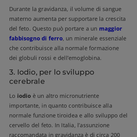
Durante la gravidanza, il volume di sangue
materno aumenta per supportare la crescita
del feto. Questo può portare a un
maggior
fabbisogno di ferro
, un minerale essenziale
che contribuisce alla normale formazione
dei globuli rossi e dell’emoglobina.
3. Iodio, per lo sviluppo
cerebrale
Lo
iodio
è un altro micronutriente
importante, in quanto contribuisce alla
normale funzione tiroidea e allo sviluppo del
cervello del feto. In Italia, l’assunzione
raccomandata in gravidanza è di circa 200