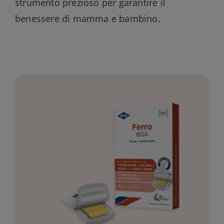
strumento prezioso per garantire il
benessere di mamma e bambino.