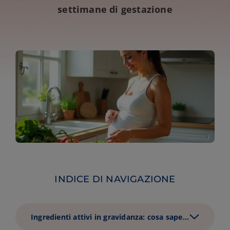
settimane di gestazione
INDICE DI NAVIGAZIONE
Ingredienti attivi in gravidanza: cosa sapere