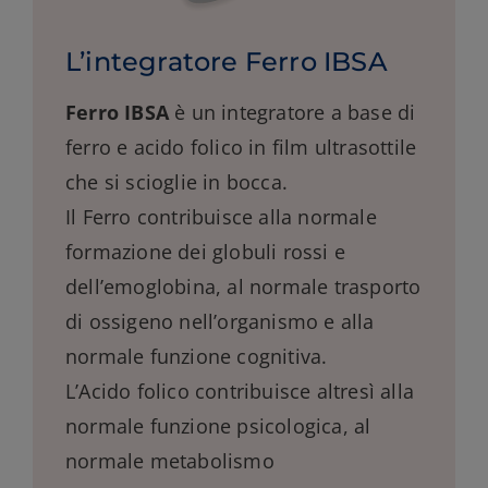
L’integratore Ferro IBSA
Ferro IBSA
è un integratore a base di
ferro e acido folico in film ultrasottile
che si scioglie in bocca.
Il Ferro contribuisce alla normale
formazione dei globuli rossi e
dell’emoglobina, al normale trasporto
di ossigeno nell’organismo e alla
normale funzione cognitiva.
L’Acido folico contribuisce altresì alla
normale funzione psicologica, al
normale metabolismo