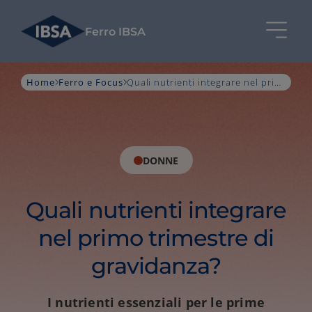
Ferro IBSA
Home
Ferro e Focus
Quali nutrienti integrare nel primo trimestre di gravidanza?
DONNE
Quali nutrienti integrare
nel primo trimestre di
gravidanza?
I nutrienti essenziali per le prime