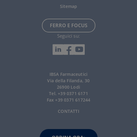
Sitemap
FERRO E FOCUS
Seguici su:
IBSA Farmaceutici
Via della Filanda, 30
26900 Lodi
Tel. +39 0371 6171
Fax +39 0371 617244
CONTATTI