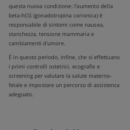
questa nuova condizione: l’aumento della
beta-hCG (gonadotropina corionica) è
responsabile di sintomi come nausea,
stanchezza, tensione mammaria e
cambiamenti d’umore.
È in questo periodo, infine, che si effettuano
i primi controlli ostetrici, ecografie e
screening per valutare la salute materno-
fetale e impostare un percorso di assistenza
adeguato.